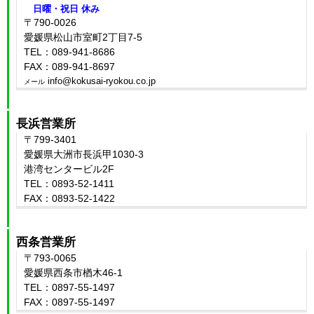
日曜・祝日 休み
〒790-0026
愛媛県松山市室町2丁目7-5
TEL：089-941-8686
FAX：089-941-8697
info@kokusai-ryokou.co.jp
メール
長浜営業所
〒799-3401
愛媛県大洲市長浜甲1030-3
港湾センタービル2F
TEL：0893-52-1411
FAX：0893-52-1422
西条営業所
〒793-0065
愛媛県西条市楢木46-1
TEL：0897-55-1497
FAX：0897-55-1497